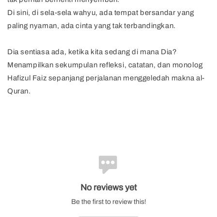
Di sini, di sela-sela wahyu, ada tempat bersandar yang
paling nyaman, ada cinta yang tak terbandingkan.
Dia sentiasa ada, ketika kita sedang di mana Dia?
Menampilkan sekumpulan refleksi, catatan, dan monolog
Hafizul Faiz sepanjang perjalanan menggeledah makna al-
Quran.
No reviews yet
Be the first to review this!