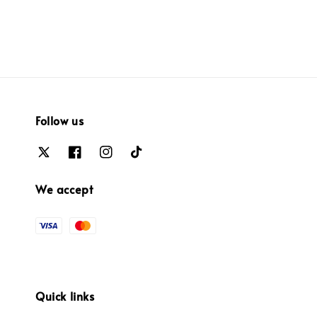
Follow us
We accept
Quick links