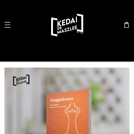
Search