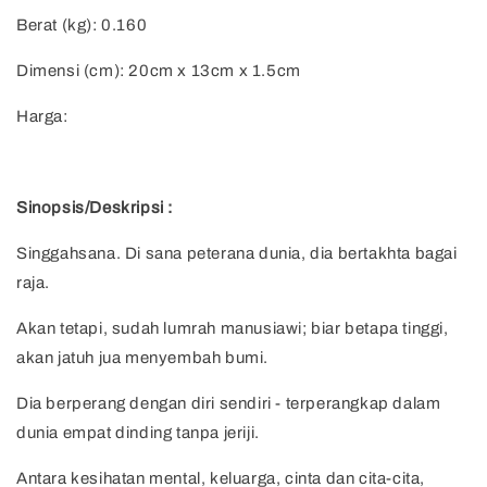
Berat (kg): 0.160
Dimensi (cm): 20cm x 13cm x 1.5cm
Harga:
Sinopsis/Deskripsi :
Singgahsana. Di sana peterana dunia, dia bertakhta bagai
raja.
Akan tetapi, sudah lumrah manusiawi; biar betapa tinggi,
akan jatuh jua menyembah bumi.
Dia berperang dengan diri sendiri - terperangkap dalam
dunia empat dinding tanpa jeriji.
Antara kesihatan mental, keluarga, cinta dan cita-cita,