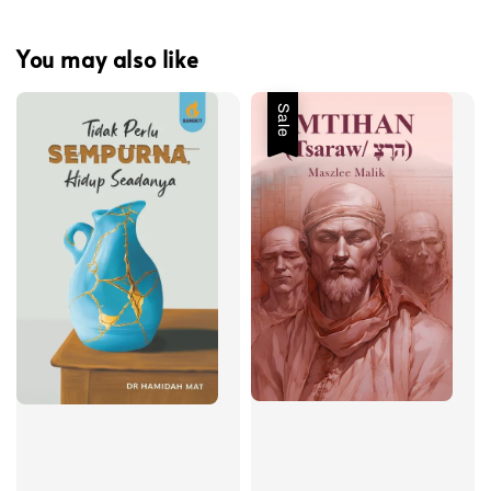
You may also like
Sale