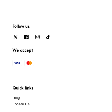
Follow us
We accept
Quick links
Blog
Locate Us