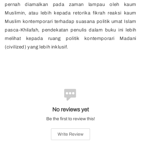
pernah diamalkan pada zaman lampau oleh kaum
Muslimin, atau lebih kepada retorika fikrah reaksi kaum
Muslim kontemporari terhadap suasana politik umat Islam
pasca-Khilafah, pendekatan penulis dalam buku ini lebih
melihat kepada ruang politik kontemporari Madani
(civilized) yang lebih inklusif.
No reviews yet
Be the first to review this!
Write Review