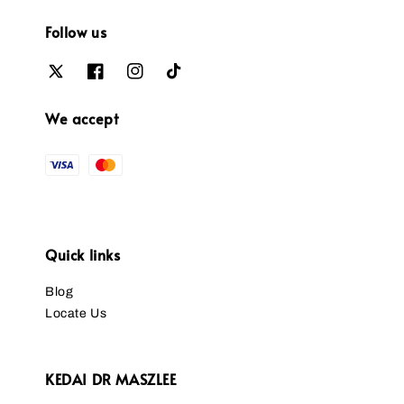
Follow us
We accept
Quick links
Blog
Locate Us
KEDAI DR MASZLEE