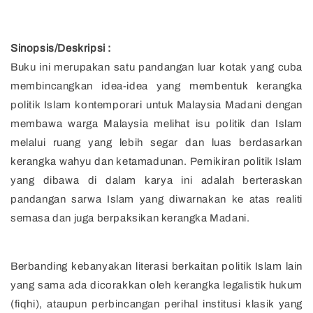
Sinopsis/Deskripsi :
Buku ini merupakan satu pandangan luar kotak yang cuba
membincangkan idea-idea yang membentuk kerangka
politik Islam kontemporari untuk Malaysia Madani dengan
membawa warga Malaysia melihat isu politik dan Islam
melalui ruang yang lebih segar dan luas berdasarkan
kerangka wahyu dan ketamadunan. Pemikiran politik Islam
yang dibawa di dalam karya ini adalah berteraskan
pandangan sarwa Islam yang diwarnakan ke atas realiti
semasa dan juga berpaksikan kerangka Madani.
Berbanding kebanyakan literasi berkaitan politik Islam lain
yang sama ada dicorakkan oleh kerangka legalistik hukum
(fiqhi), ataupun perbincangan perihal institusi klasik yang