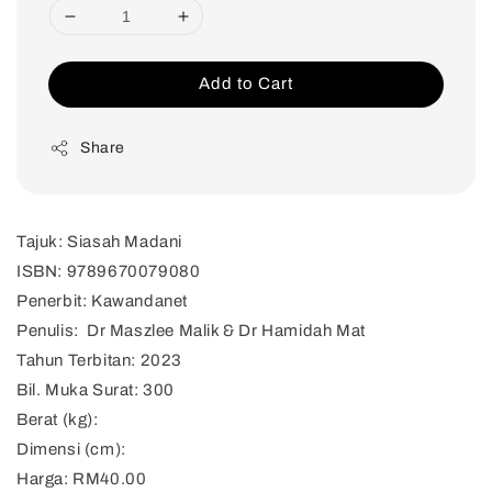
Add to Cart
Share
Tajuk: Siasah Madani
ISBN: 9789670079080
Penerbit: Kawandanet
Penulis: Dr Maszlee Malik & Dr Hamidah Mat
Tahun Terbitan: 2023
Bil. Muka Surat: 300
Berat (kg):
Dimensi (cm):
Harga: RM40.00