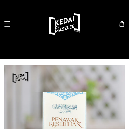
Search