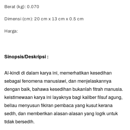
Berat (kg): 0.070
Dimensi (cm): 20 cm x 13 cm x 0.5 cm
Harga:
Sinopsis/Deskripsi :
Al-kindi di dalam karya ini, memerhatikan kesedihan
sebagai fenomena manusiawi, dan menjelaskannya
dengan baik, bahawa kesedihan bukanlah fitrah manusia.
keistimewaan karya ini layaknya bagi kaliber filsuf agung,
beliau menyusun fikiran pembaca yang kusut kerana
sedih, dan memberikan alasan-alasan yang logik untuk
tidak bersedih.