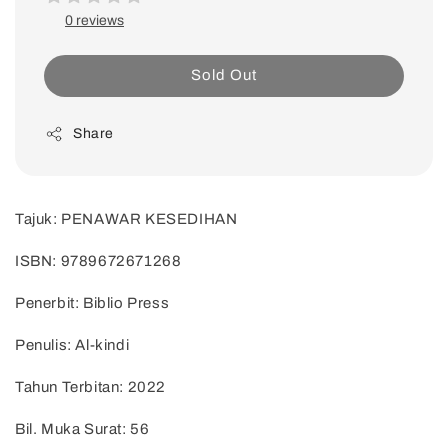
0 reviews
Sold Out
Share
Tajuk: PENAWAR KESEDIHAN
ISBN: 9789672671268
Penerbit: Biblio Press
Penulis: Al-kindi
Tahun Terbitan: 2022
Bil. Muka Surat: 56