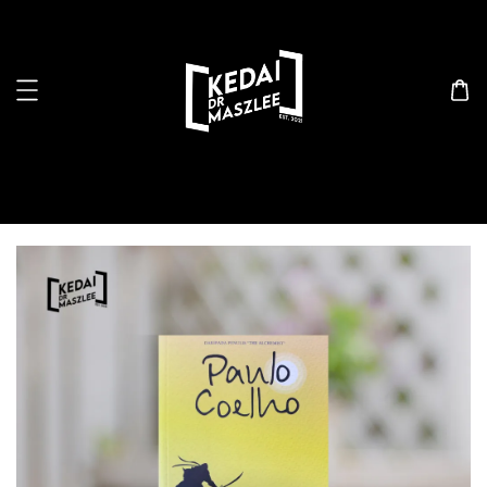
Search