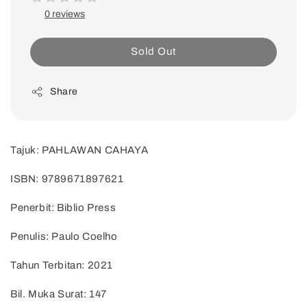
0 reviews
Sold Out
Share
Tajuk: PAHLAWAN CAHAYA
ISBN: 9789671897621
Penerbit: Biblio Press
Penulis: Paulo Coelho
Tahun Terbitan: 2021
Bil. Muka Surat: 147