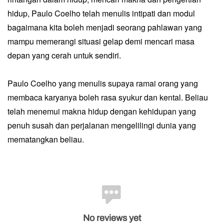
hidup, Paulo Coelho telah menulis intipati dan modul
bagaimana kita boleh menjadi seorang pahlawan yang
mampu memerangi situasi gelap demi mencari masa
depan yang cerah untuk sendiri.
Paulo Coelho yang menulis supaya ramai orang yang
membaca karyanya boleh rasa syukur dan kental. Beliau
telah menemui makna hidup dengan kehidupan yang
penuh susah dan perjalanan mengelilingi dunia yang
mematangkan beliau.
No reviews yet