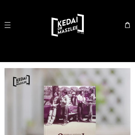
Search