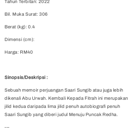
Tahun Terbitan: 2022
Bil. Muka Surat: 306
Berat (kg): 0.4
Dimensi (cm):
Harga: RM40
Sinopsis/Deskripsi :
Sebuah memoir perjuangan Saari Sungib atau juga lebih
dikenali Abu Urwah. Kembali Kepada Fitrah ini merupakan
jilid kedua daripada lima jilid penuh autobiografi penuh
Saari Sungib yang diberi judul Menuju Puncak Redha.
---