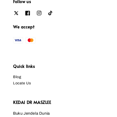
Follow us
We accept
Quick links
Blog
Locate Us
KEDAI DR MASZLEE
Buku Jendela Dunia