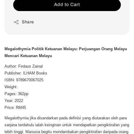
Add to Cart
Share
Megalothymia Politik Ketuanan Melayu: Perjuangan Orang Melayu
Mencari Ketuanan Melayu
Author: Firdaus Zainal
Publisher: ILHAM Books
ISBN: 9789670067025
Weight:
Pages: 362pp
Year: 2022
Price: RM45
Megalothymia jika disandarkan pada definisi yang diutarakan oleh para
sarjana terdahulu ialah keinginan untuk mendapatkan pengiktirafan yang
lebih tinggi. Manusia begitu mendambakan pengiktirafan daripada orang