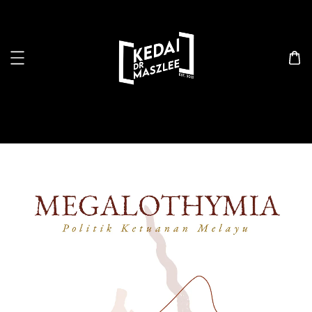
Search