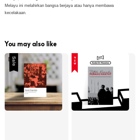
Melayu ini melahirkan bangsa berjaya atau hanya membawa
kecelakaan.
You may also like
Sale
NEW