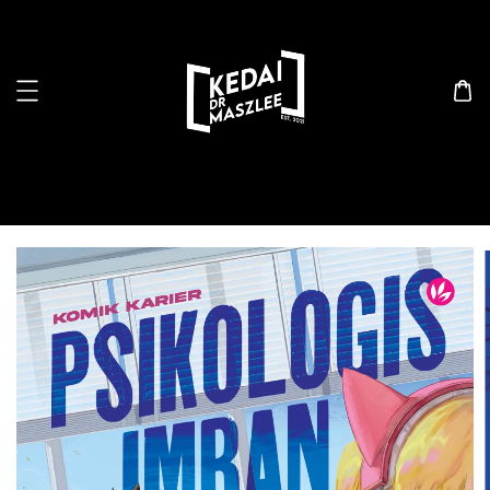
Search