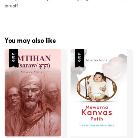
terapi?
You may also like
Sale
Sale