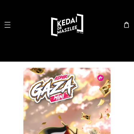
Search