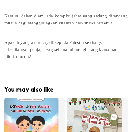
Namun, dalam diam, ada komplot jahat yang sedang dirancang
musuh bagi menggulingkan khalifah berwibawa tersebut.
Apakah yang akan terjadi kepada Palestin sekiranya
iakehilangan penjaga yag selama ini menghalang kemaraan
pihak musuh?
You may also like