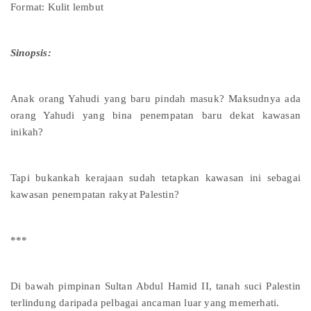
Format: Kulit lembut
Sinopsis:
Anak orang Yahudi yang baru pindah masuk? Maksudnya ada
orang Yahudi yang bina penempatan baru dekat kawasan
inikah?
Tapi bukankah kerajaan sudah tetapkan kawasan ini sebagai
kawasan penempatan rakyat Palestin?
***
Di bawah pimpinan Sultan Abdul Hamid II, tanah suci Palestin
terlindung daripada pelbagai ancaman luar yang memerhati.