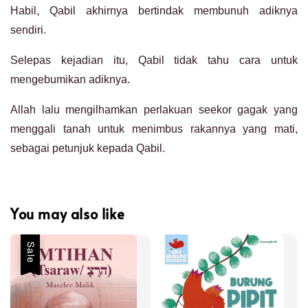
Habil, Qabil akhirnya bertindak membunuh adiknya
sendiri.
Selepas kejadian itu, Qabil tidak tahu cara untuk
mengebumikan adiknya.
Allah lalu mengilhamkan perlakuan seekor gagak yang
menggali tanah untuk menimbus rakannya yang mati,
sebagai petunjuk kepada Qabil.
You may also like
Sale