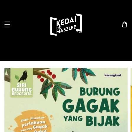
Search