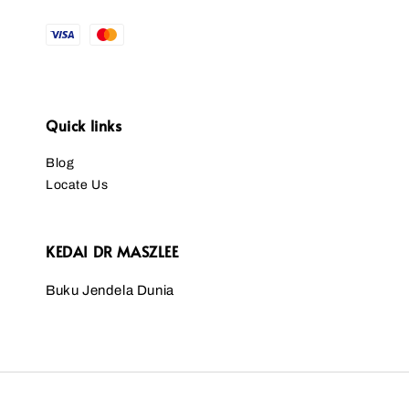
Quick links
Blog
Locate Us
KEDAI DR MASZLEE
Buku Jendela Dunia