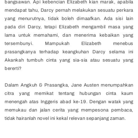
bangsawan. Api kebencian Elizabeth kian marak, apabila
mendapat tahu, Darcy pernah melakukan sesuatu perkara
yang menurutnya, tidak boleh dimaafkan. Ada sisi lain
pada diri Darcy, tetapi Elizabeth mengambil masa yang
lama untuk memahami, dan menerima kebaikan yang
tersembunyi. Mampukah Elizabeth menebus
prasangkanya terhadap keangkuhan Darcy selama ini
Akankah tumbuh cinta yang sia-sia atau sesuatu yang
bererti?
Dalam Angkuh & Prasangka, Jane Austen menumpahkan
citra yang memikat tentang hubungan cinta kaum
menengah atas Inggeris abad ke-19. Dengan watak yang
memukau dan jalan cerita yang mempesona pembaca,
tidak hairanlah novel ini kekal relevan sepanjang zaman.