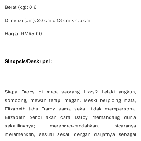
Berat (kg): 0.6
Dimensi (cm): 20 cm x 13 cm x 4.5 cm
Harga: RM45.00
Sinopsis/Deskripsi :
Siapa Darcy di mata seorang Lizzy? Lelaki angkuh,
sombong, mewah tetapi megah. Meski berpicing mata,
Elizabeth tahu Darcy sama sekali tidak mempersona.
Elizabeth benci akan cara Darcy memandang dunia
sekelilingnya; merendah-rendahkan, bicaranya
meremehkan, sesuai sekali dengan darjatnya sebagai