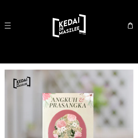
Search