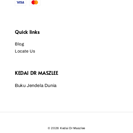
Quick links
Blog
Locate Us
KEDAI DR MASZLEE
Buku Jendela Dunia
© 2026 Kedai Dr Maszlee