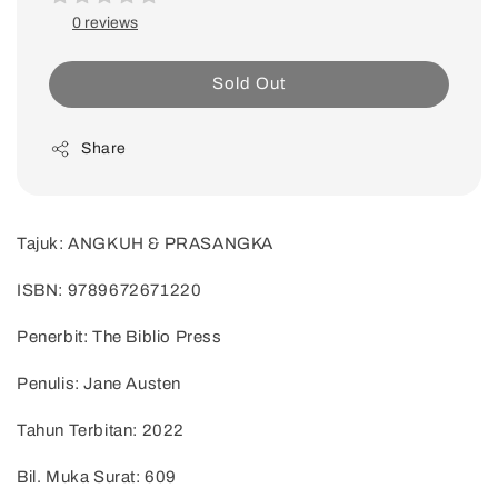
0 reviews
Sold Out
Share
Tajuk: ANGKUH & PRASANGKA
ISBN: 9789672671220
Penerbit: The Biblio Press
Penulis: Jane Austen
Tahun Terbitan: 2022
Bil. Muka Surat: 609