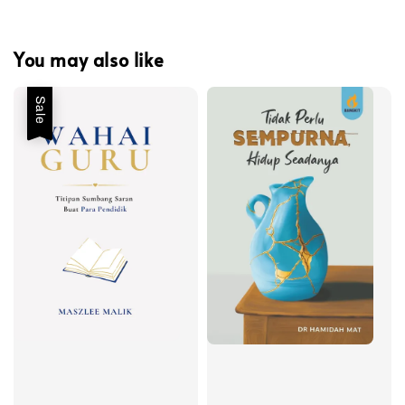
You may also like
Sale