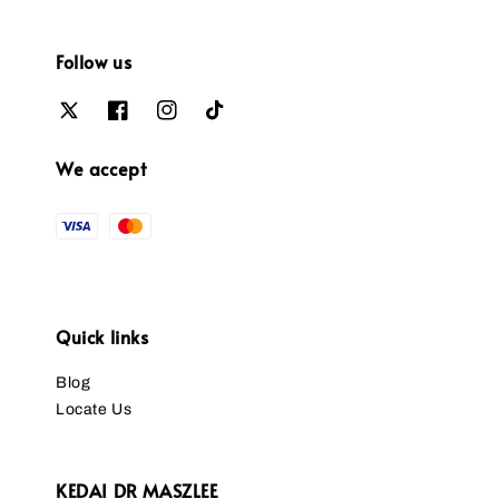
Follow us
We accept
Quick links
Blog
Locate Us
KEDAI DR MASZLEE