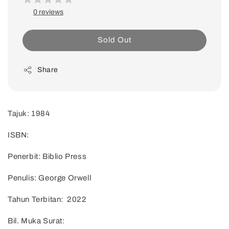
0 reviews
Sold Out
Share
Tajuk: 1984
ISBN:
Penerbit: Biblio Press
Penulis: George Orwell
Tahun Terbitan: 2022
Bil. Muka Surat: