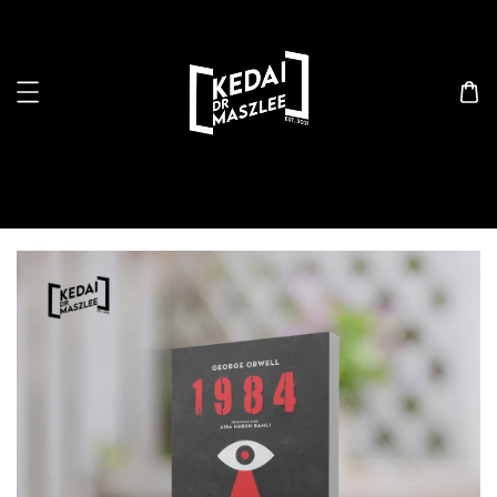
Search