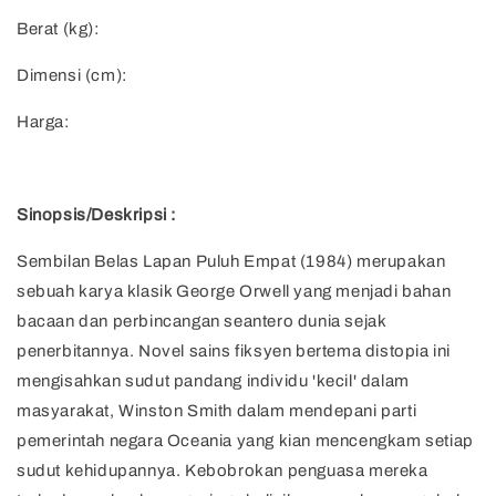
Berat (kg):
Dimensi (cm):
Harga:
Sinopsis/Deskripsi :
Sembilan Belas Lapan Puluh Empat (1984) merupakan
sebuah karya klasik George Orwell yang menjadi bahan
bacaan dan perbincangan seantero dunia sejak
penerbitannya. Novel sains fiksyen bertema distopia ini
mengisahkan sudut pandang individu 'kecil' dalam
masyarakat, Winston Smith dalam mendepani parti
pemerintah negara Oceania yang kian mencengkam setiap
sudut kehidupannya. Kebobrokan penguasa mereka